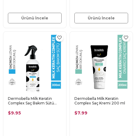
Ürünü İncele
Ürünü İncele
Dermobella Milk Keratin
Dermobella Milk Keratin
Complex Saç Bakım Sütü
Complex Saç Kremi 200 ml
300 ml
$9.95
$7.99