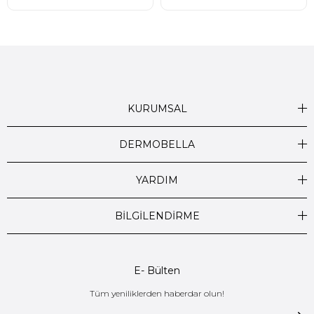
KURUMSAL
DERMOBELLA
YARDIM
BİLGİLENDİRME
E- Bülten
Tüm yeniliklerden haberdar olun!